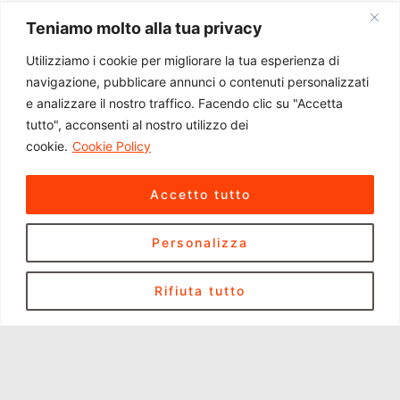
Teniamo molto alla tua privacy
Utilizziamo i cookie per migliorare la tua esperienza di
navigazione, pubblicare annunci o contenuti personalizzati
e analizzare il nostro traffico. Facendo clic su "Accetta
tutto", acconsenti al nostro utilizzo dei
cookie.
Cookie Policy
Accetto tutto
Personalizza
Rifiuta tutto