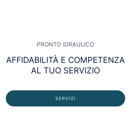
PRONTO IDRAULICO
AFFIDABILITÀ E COMPETENZA
AL TUO SERVIZIO
SERVIZI